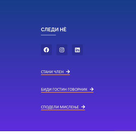
СЛЕДИ НÈ
СТАНИ ЧЛЕН
БИДИ ГОСТИН ГОВОРНИК
СПОДЕЛИ МИСЛЕЊЕ