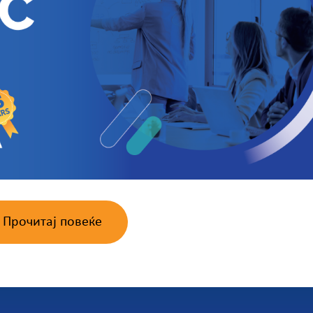
Прочитај повеќе