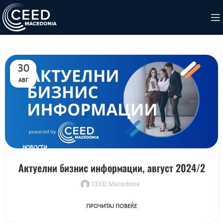
30
АВГ
НОВОСТИ
Актуелни бизнис информации, август 2024/2
CEED Macedonia
ПРОЧИТАЈ ПОВЕЌЕ