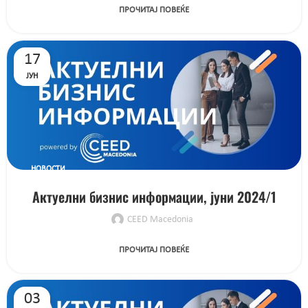
ПРОЧИТАЈ ПОВЕЌЕ
17
ЈУН
НОВОСТИ
Актуелни бизнис информации, јуни 2024/1
CEED Macedonia
ПРОЧИТАЈ ПОВЕЌЕ
03