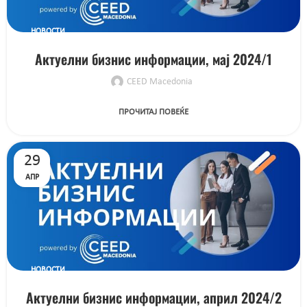
НОВОСТИ
Актуелни бизнис информации, мај 2024/1
CEED Macedonia
ПРОЧИТАЈ ПОВЕЌЕ
29
АПР
НОВОСТИ
Актуелни бизнис информации, април 2024/2