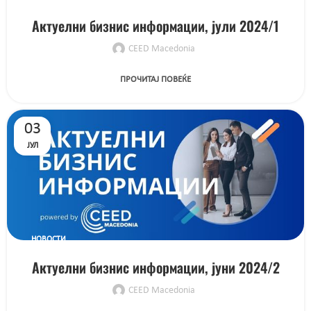
Актуелни бизнис информации, јули 2024/1
CEED Macedonia
ПРОЧИТАЈ ПОВЕЌЕ
03
ЈУЛ
НОВОСТИ
Актуелни бизнис информации, јуни 2024/2
CEED Macedonia