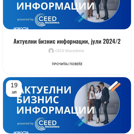
НОВОСТИ
Актуелни бизнис информации, јули 2024/2
CEED Macedonia
ПРОЧИТАЈ ПОВЕЌЕ
19
ЈУЛ
НОВОСТИ