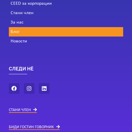
CEED за корпорации
Стани член
За нас
Блог
Новости
СЛЕДИ НÈ
СТАНИ ЧЛЕН
БИДИ ГОСТИН ГОВОРНИК