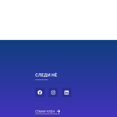
СЛЕДИ НÈ
СТАНИ ЧЛЕН