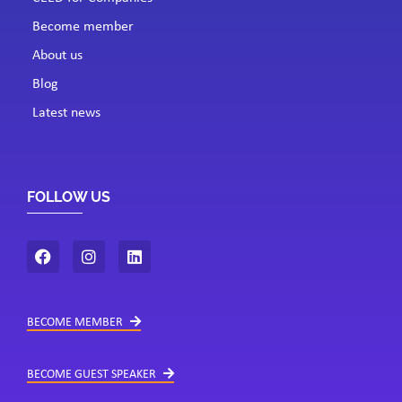
Become member
About us
Blog
Latest news
FOLLOW US
BECOME MEMBER
BECOME GUEST SPEAKER