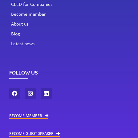
CEED for Companies
Become member
About us
Blog
Latest news
FOLLOW US
BECOME MEMBER
BECOME GUEST SPEAKER